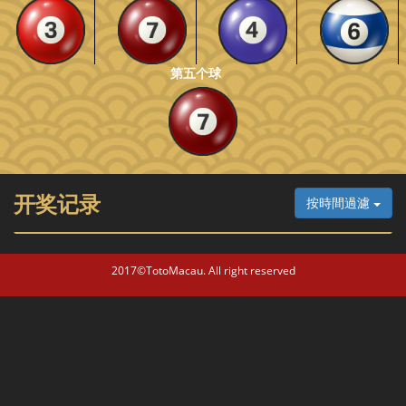
第五个球
开奖记录
按時間過濾
2017©TotoMacau. All right reserved